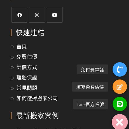
快速連結
首頁
免費估價
計價方式
理賠保證
常見問題
如何選擇搬家公司
最新搬家案例