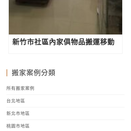
新竹市社區內家俱物品搬運移動
搬家案例分類
所有搬家案例
台北地區
新北市地區
桃園市地區