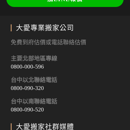
大愛專業搬家公司
免費到府估價或電話聯絡估價
主要北部地區專線
0800-000-596
台中以北聯絡電話
0800-090-320
台中以南聯絡電話
0800-090-520
大愛搬家社群媒體