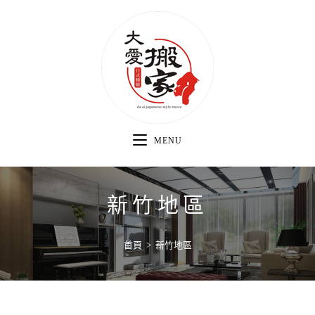
MENU
新竹地區
首頁
>
新竹地區