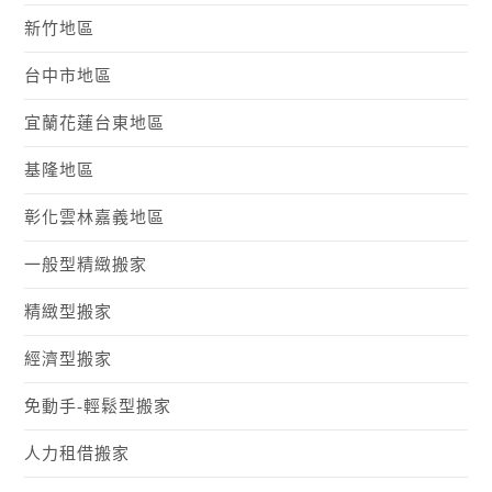
新竹地區
台中市地區
宜蘭花蓮台東地區
基隆地區
彰化雲林嘉義地區
一般型精緻搬家
精緻型搬家
經濟型搬家
免動手-輕鬆型搬家
人力租借搬家