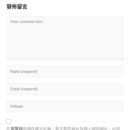
發佈留言
在
瀏覽器
中儲存顯示名稱、電子郵件地址及個人網站網址，以供