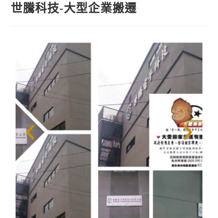
世騰科技-大型企業搬遷