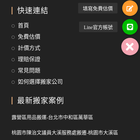
快速連結
首頁
免費估價
計價方式
理賠保證
常見問題
如何選擇搬家公司
最新搬家案例
露營區用品搬運-台北市中和區萬華區
桃園市陳治文議員大溪服務處搬遷-桃園市大溪區