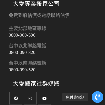
大愛專業搬家公司
免費到府估價或電話聯絡估價
主要北部地區專線
0800-000-596
台中以北聯絡電話
0800-090-320
台中以南聯絡電話
0800-090-520
大愛搬家社群媒體