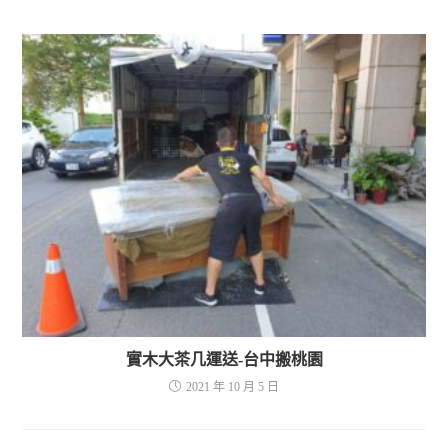
實木大茶几運送-台中搬桃園
2021 年 10 月 5 日