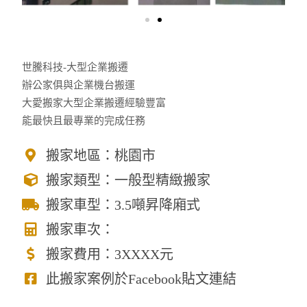
世騰科技-大型企業搬遷
辦公家俱與企業機台搬運
大愛搬家大型企業搬遷經驗豐富
能最快且最專業的完成任務
搬家地區：桃園市
搬家類型：一般型精緻搬家
搬家車型：3.5噸昇降廂式
搬家車次：
搬家費用：3XXXX元
此搬家案例於Facebook貼文連結