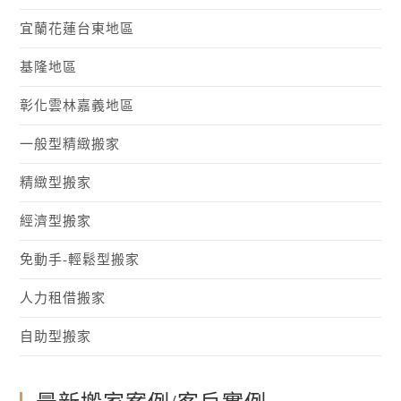
宜蘭花蓮台東地區
基隆地區
彰化雲林嘉義地區
一般型精緻搬家
精緻型搬家
經濟型搬家
免動手-輕鬆型搬家
人力租借搬家
自助型搬家