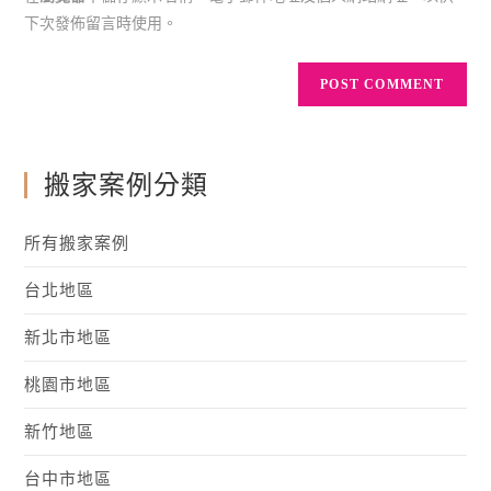
下次發佈留言時使用。
搬家案例分類
所有搬家案例
台北地區
新北市地區
桃園市地區
新竹地區
台中市地區