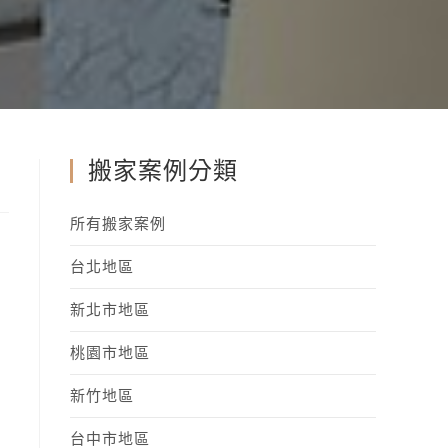
搬家案例分類
所有搬家案例
台北地區
新北市地區
桃園市地區
新竹地區
台中市地區