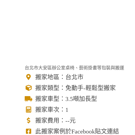
台北市大安區辦公室桌椅、藝術掛畫等包裝與搬運
搬家地區：台北市
搬家類型：免動手-輕鬆型搬家
搬家車型：3.5噸加長型
搬家車次：1
搬家費用：--元
此搬家案例於Facebook貼文連結