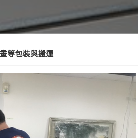
畫等包裝與搬運