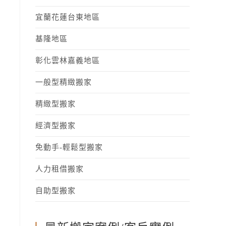
宜蘭花蓮台東地區
基隆地區
彰化雲林嘉義地區
一般型精緻搬家
精緻型搬家
經濟型搬家
免動手-輕鬆型搬家
人力租借搬家
自助型搬家