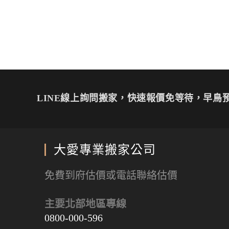
LINE線上詢問搬家，快速報價免等待，早鳥預
大愛專業搬家公司
免費到府估價或電話聯絡估價
主要北部地區專線
0800-000-596