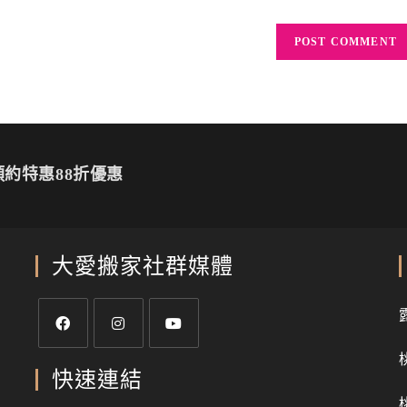
約特惠88折優惠
大愛搬家社群媒體
快速連結