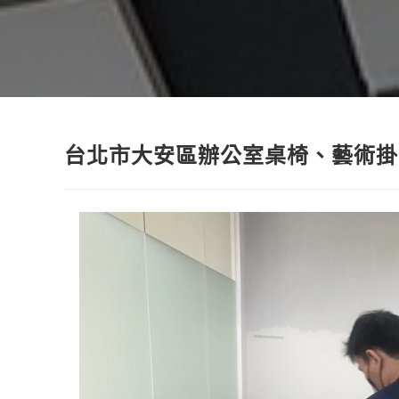
台北市大安區辦公室桌椅、藝術掛