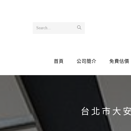
Search...
首頁
公司簡介
免費估價
台北市大