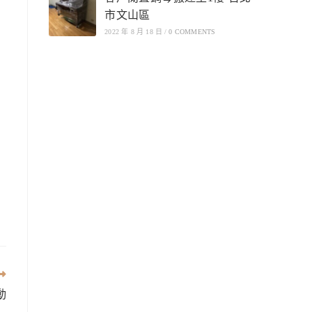
市文山區
2022 年 8 月 18 日
/
0 COMMENTS
動