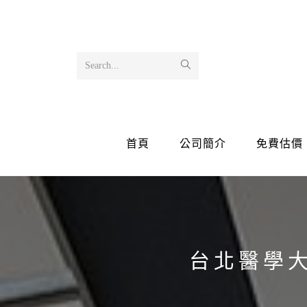
Search...
首頁
公司簡介
免費估價
台北醫學