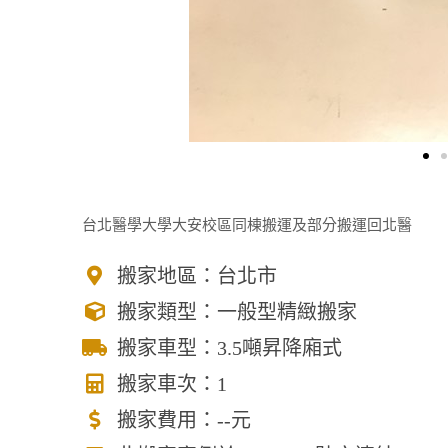
台北醫學大學大安校區同棟搬運及部分搬運回北醫
搬家地區：台北市
搬家類型：一般型精緻搬家
搬家車型：3.5噸昇降廂式
搬家車次：1
搬家費用：--元