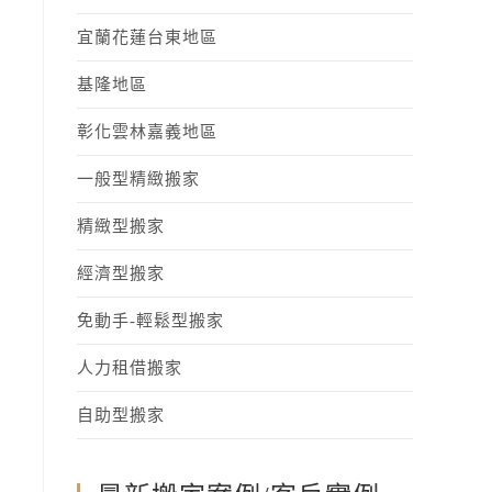
宜蘭花蓮台東地區
基隆地區
彰化雲林嘉義地區
一般型精緻搬家
精緻型搬家
經濟型搬家
免動手-輕鬆型搬家
人力租借搬家
自助型搬家