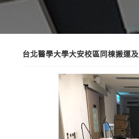
台北醫學大學大安校區同棟搬運及