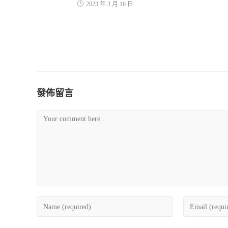
2023 年 3 月 16 日
發佈留言