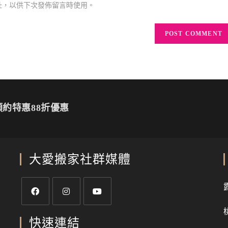
址，以供下次發佈留言時使用。
約特惠88折優惠
大愛搬家社群媒體
快速連結