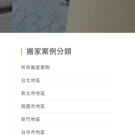
搬家案例分類
所有搬家案例
台北地區
新北市地區
桃園市地區
新竹地區
台中市地區