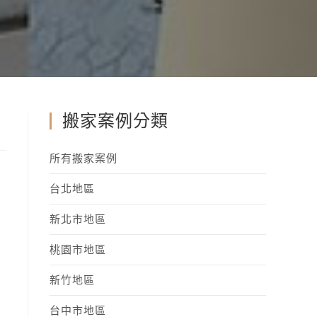
搬家案例分類
所有搬家案例
台北地區
新北市地區
桃園市地區
新竹地區
台中市地區