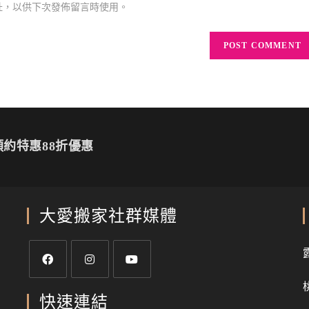
址，以供下次發佈留言時使用。
約特惠88折優惠
大愛搬家社群媒體
快速連結