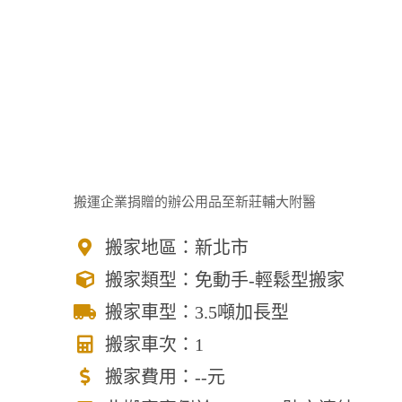
搬運企業捐贈的辦公用品至新莊輔大附醫
搬家地區：新北市
搬家類型：免動手-輕鬆型搬家
搬家車型：3.5噸加長型
搬家車次：1
搬家費用：--元