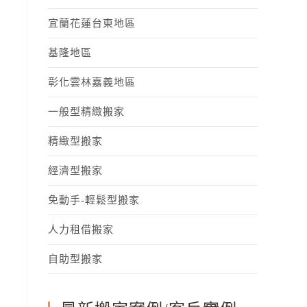
宜蘭花蓮台東地區
基隆地區
彰化雲林嘉義地區
一般型精緻搬家
精緻型搬家
經濟型搬家
免動手-輕鬆型搬家
人力租借搬家
自助型搬家